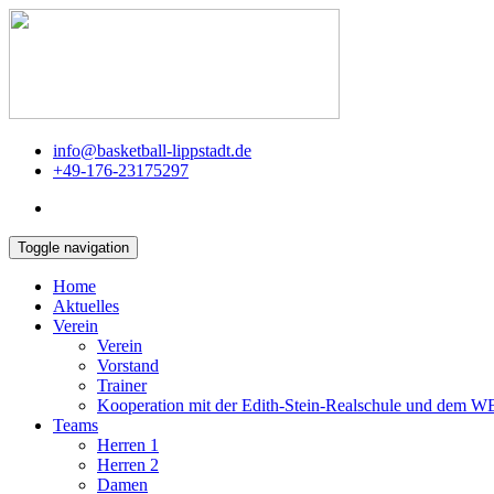
info@basketball-lippstadt.de
+49-176-23175297
Toggle navigation
Home
Aktuelles
Verein
Verein
Vorstand
Trainer
Kooperation mit der Edith-Stein-Realschule und dem 
Teams
Herren 1
Herren 2
Damen