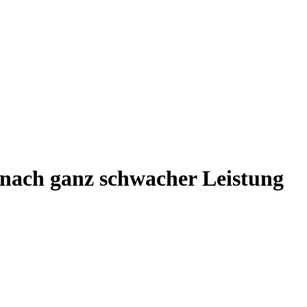
n nach ganz schwacher Leistung