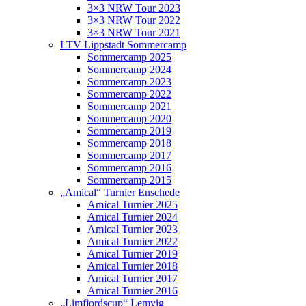
3×3 NRW Tour 2023
3×3 NRW Tour 2022
3×3 NRW Tour 2021
LTV Lippstadt Sommercamp
Sommercamp 2025
Sommercamp 2024
Sommercamp 2023
Sommercamp 2022
Sommercamp 2021
Sommercamp 2020
Sommercamp 2019
Sommercamp 2018
Sommercamp 2017
Sommercamp 2016
Sommercamp 2015
„Amical“ Turnier Enschede
Amical Turnier 2025
Amical Turnier 2024
Amical Turnier 2023
Amical Turnier 2022
Amical Turnier 2019
Amical Turnier 2018
Amical Turnier 2017
Amical Turnier 2016
„Limfjordscup“ Lemvig