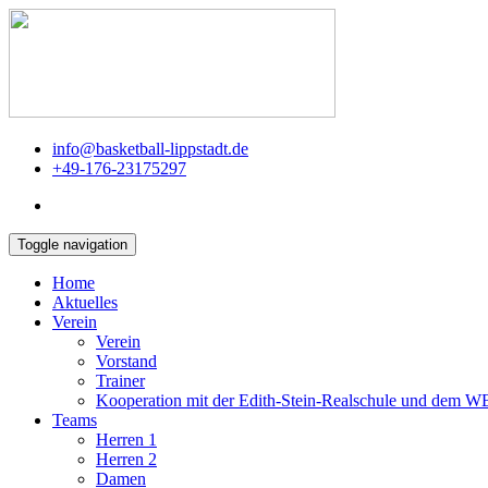
info@basketball-lippstadt.de
+49-176-23175297
Toggle navigation
Home
Aktuelles
Verein
Verein
Vorstand
Trainer
Kooperation mit der Edith-Stein-Realschule und dem 
Teams
Herren 1
Herren 2
Damen