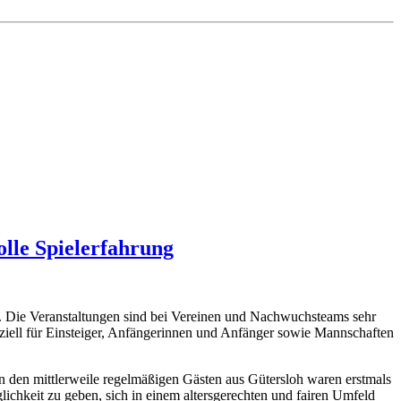
lle Spielerfahrung
t. Die Veranstaltungen sind bei Vereinen und Nachwuchsteams sehr
ziell für Einsteiger, Anfängerinnen und Anfänger sowie Mannschaften
 den mittlerweile regelmäßigen Gästen aus Gütersloh waren erstmals
ichkeit zu geben, sich in einem altersgerechten und fairen Umfeld