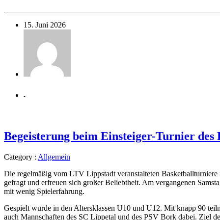
15. Juni 2026
-
Begeisterung beim Einsteiger-Turnier des
Category :
Allgemein
Die regelmäßig vom LTV Lippstadt veranstalteten Basketballturniere
gefragt und erfreuen sich großer Beliebtheit. Am vergangenen Samst
mit wenig Spielerfahrung.
Gespielt wurde in den Altersklassen U10 und U12. Mit knapp 90 teil
auch Mannschaften des SC Lippetal und des PSV Bork dabei. Ziel des 