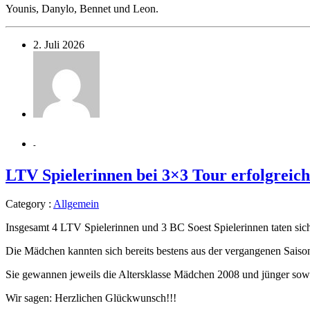
Younis, Danylo, Bennet und Leon.
2. Juli 2026
-
LTV Spielerinnen bei 3×3 Tour erfolgreich
Category :
Allgemein
Insgesamt 4 LTV Spielerinnen und 3 BC Soest Spielerinnen taten si
Die Mädchen kannten sich bereits bestens aus der vergangenen Saison
Sie gewannen jeweils die Altersklasse Mädchen 2008 und jünger so
Wir sagen: Herzlichen Glückwunsch!!!