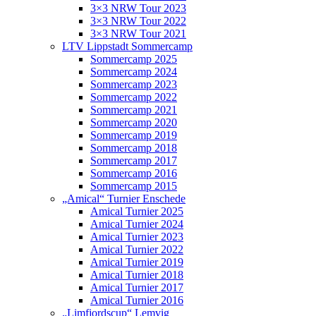
3×3 NRW Tour 2023
3×3 NRW Tour 2022
3×3 NRW Tour 2021
LTV Lippstadt Sommercamp
Sommercamp 2025
Sommercamp 2024
Sommercamp 2023
Sommercamp 2022
Sommercamp 2021
Sommercamp 2020
Sommercamp 2019
Sommercamp 2018
Sommercamp 2017
Sommercamp 2016
Sommercamp 2015
„Amical“ Turnier Enschede
Amical Turnier 2025
Amical Turnier 2024
Amical Turnier 2023
Amical Turnier 2022
Amical Turnier 2019
Amical Turnier 2018
Amical Turnier 2017
Amical Turnier 2016
„Limfjordscup“ Lemvig