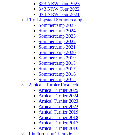
3×3 NRW Tour 2023
3×3 NRW Tour 2022
3×3 NRW Tour 2021
LTV Lippstadt Sommercamp
Sommercamp 2025
Sommercamp 2024
Sommercamp 2023
Sommercamp 2022
Sommercamp 2021
Sommercamp 2020
Sommercamp 2019
Sommercamp 2018
Sommercamp 2017
Sommercamp 2016
Sommercamp 2015
„Amical“ Turnier Enschede
Amical Turnier 2025
Amical Turnier 2024
Amical Turnier 2023
Amical Turnier 2022
Amical Turnier 2019
Amical Turnier 2018
Amical Turnier 2017
Amical Turnier 2016
„Limfjordscup“ Lemvig