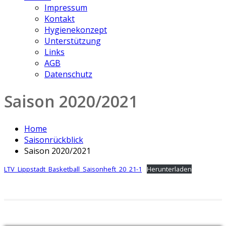
Impressum
Kontakt
Hygienekonzept
Unterstützung
Links
AGB
Datenschutz
Saison 2020/2021
Home
Saisonrückblick
Saison 2020/2021
LTV_Lippstadt_Basketball_Saisonheft_20_21-1
Herunterladen