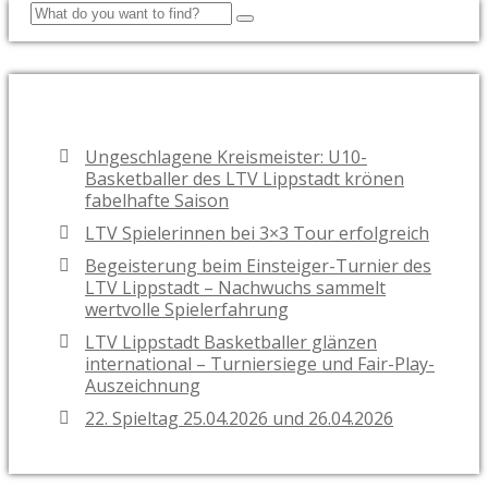
NEUESTE BEITRÄGE
Ungeschlagene Kreismeister: U10-
Basketballer des LTV Lippstadt krönen
fabelhafte Saison
LTV Spielerinnen bei 3×3 Tour erfolgreich
Begeisterung beim Einsteiger-Turnier des
LTV Lippstadt – Nachwuchs sammelt
wertvolle Spielerfahrung
LTV Lippstadt Basketballer glänzen
international – Turniersiege und Fair-Play-
Auszeichnung
22. Spieltag 25.04.2026 und 26.04.2026