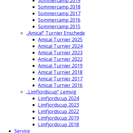
Sommercamp 2019
Sommercamp 2018
Sommercamp 2017
Sommercamp 2016
Sommercamp 2015
„Amical“ Turnier Enschede
Amical Turnier 2025
Amical Turnier 2024
Amical Turnier 2023
Amical Turnier 2022
Amical Turnier 2019
Amical Turnier 2018
Amical Turnier 2017
Amical Turnier 2016
„Limfjordscup“ Lemvig
Limfjordscup 2024
Limfjordscup 2023
Limfjordscup 2022
Limfjordscup 2019
Limfjordscup 2018
Service