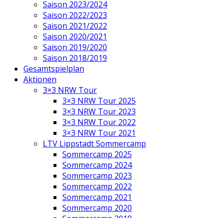
Saison 2023/2024
Saison 2022/2023
Saison 2021/2022
Saison 2020/2021
Saison 2019/2020
Saison 2018/2019
Gesamtspielplan
Aktionen
3×3 NRW Tour
3×3 NRW Tour 2025
3×3 NRW Tour 2023
3×3 NRW Tour 2022
3×3 NRW Tour 2021
LTV Lippstadt Sommercamp
Sommercamp 2025
Sommercamp 2024
Sommercamp 2023
Sommercamp 2022
Sommercamp 2021
Sommercamp 2020