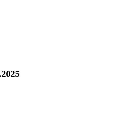
9.2025