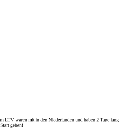
vom LTV waren mit in den Niederlanden und haben 2 Tage lang
Start gehen!