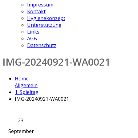
Impressum
Kontakt
Hygienekonzept
Unterstützung
Links
AGB
Datenschutz
IMG-20240921-WA0021
Home
Allgemein
1. Spieltag
IMG-20240921-WA0021
23.
September