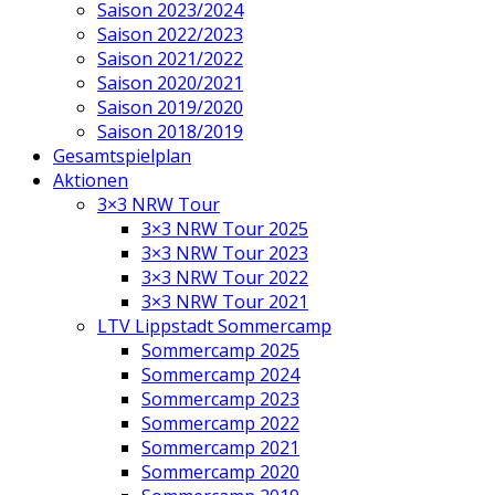
Saison 2023/2024
Saison 2022/2023
Saison 2021/2022
Saison 2020/2021
Saison 2019/2020
Saison 2018/2019
Gesamtspielplan
Aktionen
3×3 NRW Tour
3×3 NRW Tour 2025
3×3 NRW Tour 2023
3×3 NRW Tour 2022
3×3 NRW Tour 2021
LTV Lippstadt Sommercamp
Sommercamp 2025
Sommercamp 2024
Sommercamp 2023
Sommercamp 2022
Sommercamp 2021
Sommercamp 2020