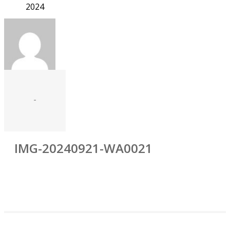
2024
-
IMG-20240921-WA0021