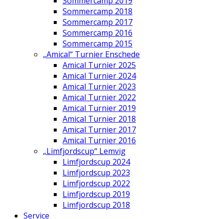
Sommercamp 2019
Sommercamp 2018
Sommercamp 2017
Sommercamp 2016
Sommercamp 2015
„Amical“ Turnier Enschede
Amical Turnier 2025
Amical Turnier 2024
Amical Turnier 2023
Amical Turnier 2022
Amical Turnier 2019
Amical Turnier 2018
Amical Turnier 2017
Amical Turnier 2016
„Limfjordscup“ Lemvig
Limfjordscup 2024
Limfjordscup 2023
Limfjordscup 2022
Limfjordscup 2019
Limfjordscup 2018
Service