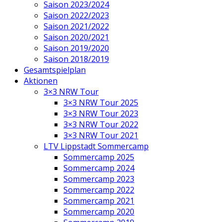
Saison 2023/2024
Saison 2022/2023
Saison 2021/2022
Saison 2020/2021
Saison 2019/2020
Saison 2018/2019
Gesamtspielplan
Aktionen
3×3 NRW Tour
3×3 NRW Tour 2025
3×3 NRW Tour 2023
3×3 NRW Tour 2022
3×3 NRW Tour 2021
LTV Lippstadt Sommercamp
Sommercamp 2025
Sommercamp 2024
Sommercamp 2023
Sommercamp 2022
Sommercamp 2021
Sommercamp 2020