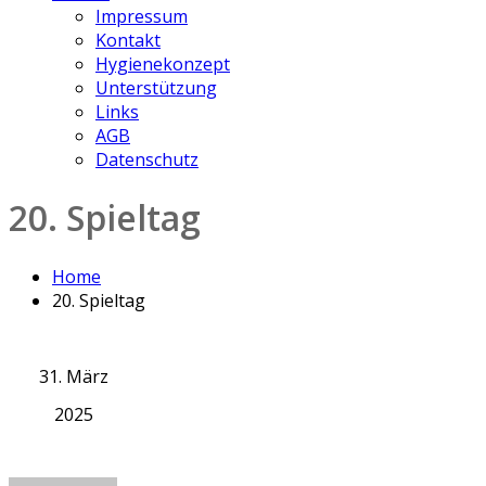
Impressum
Kontakt
Hygienekonzept
Unterstützung
Links
AGB
Datenschutz
20. Spieltag
Home
20. Spieltag
31. März
2025