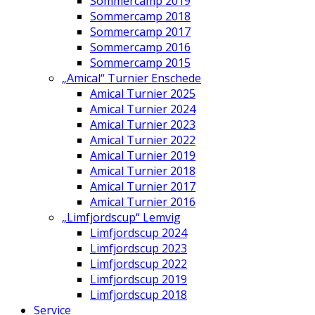
Sommercamp 2019
Sommercamp 2018
Sommercamp 2017
Sommercamp 2016
Sommercamp 2015
„Amical“ Turnier Enschede
Amical Turnier 2025
Amical Turnier 2024
Amical Turnier 2023
Amical Turnier 2022
Amical Turnier 2019
Amical Turnier 2018
Amical Turnier 2017
Amical Turnier 2016
„Limfjordscup“ Lemvig
Limfjordscup 2024
Limfjordscup 2023
Limfjordscup 2022
Limfjordscup 2019
Limfjordscup 2018
Service