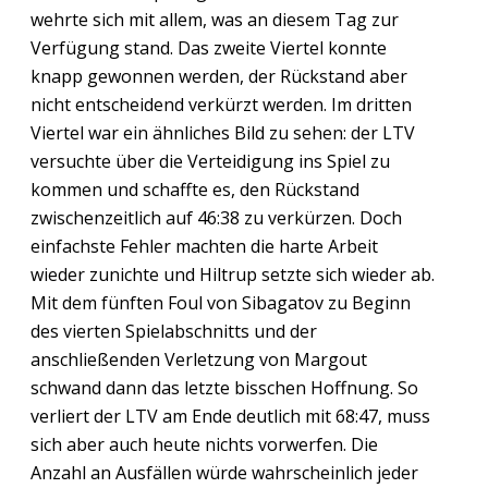
wehrte sich mit allem, was an diesem Tag zur
Verfügung stand. Das zweite Viertel konnte
knapp gewonnen werden, der Rückstand aber
nicht entscheidend verkürzt werden. Im dritten
Viertel war ein ähnliches Bild zu sehen: der LTV
versuchte über die Verteidigung ins Spiel zu
kommen und schaffte es, den Rückstand
zwischenzeitlich auf 46:38 zu verkürzen. Doch
einfachste Fehler machten die harte Arbeit
wieder zunichte und Hiltrup setzte sich wieder ab.
Mit dem fünften Foul von Sibagatov zu Beginn
des vierten Spielabschnitts und der
anschließenden Verletzung von Margout
schwand dann das letzte bisschen Hoffnung. So
verliert der LTV am Ende deutlich mit 68:47, muss
sich aber auch heute nichts vorwerfen. Die
Anzahl an Ausfällen würde wahrscheinlich jeder