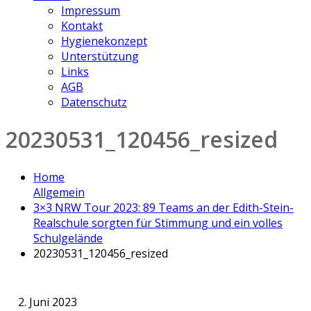
Impressum
Kontakt
Hygienekonzept
Unterstützung
Links
AGB
Datenschutz
20230531_120456_resized
Home
Allgemein
3×3 NRW Tour 2023: 89 Teams an der Edith-Stein-
Realschule sorgten für Stimmung und ein volles
Schulgelände
20230531_120456_resized
2. Juni 2023