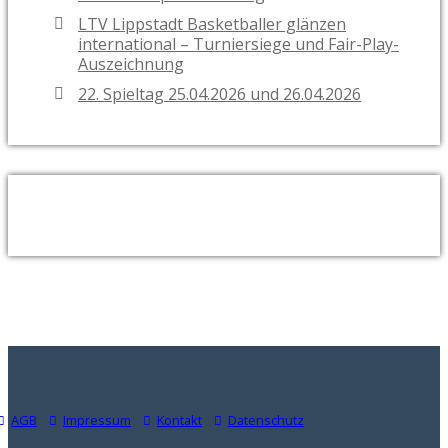
LTV Lippstadt Basketballer glänzen
international – Turniersiege und Fair-Play-
Auszeichnung
22. Spieltag 25.04.2026 und 26.04.2026
NEUESTE KOMMENTARE
AGB
Impressum
Kontakt
Datenschutz