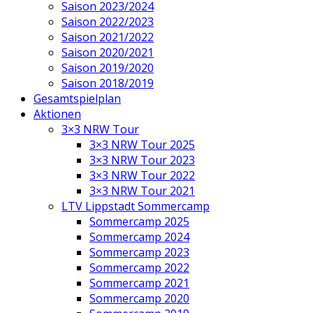
Saison 2023/2024
Saison 2022/2023
Saison 2021/2022
Saison 2020/2021
Saison 2019/2020
Saison 2018/2019
Gesamtspielplan
Aktionen
3×3 NRW Tour
3×3 NRW Tour 2025
3×3 NRW Tour 2023
3×3 NRW Tour 2022
3×3 NRW Tour 2021
LTV Lippstadt Sommercamp
Sommercamp 2025
Sommercamp 2024
Sommercamp 2023
Sommercamp 2022
Sommercamp 2021
Sommercamp 2020