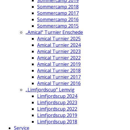
Sommercamp 2019
Sommercamp 2018
Sommercamp 2017
Sommercamp 2016
Sommercamp 2015
„Amical“ Turnier Enschede
Amical Turnier 2025
Amical Turnier 2024
Amical Turnier 2023
Amical Turnier 2022
Amical Turnier 2019
Amical Turnier 2018
Amical Turnier 2017
Amical Turnier 2016
„Limfjordscup“ Lemvig
Limfjordscup 2024
Limfjordscup 2023
Limfjordscup 2022
Limfjordscup 2019
Limfjordscup 2018
Service