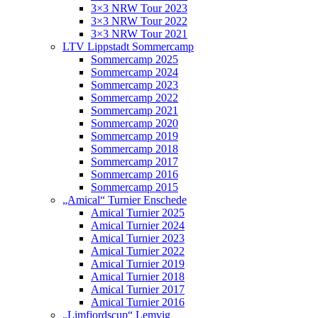
3×3 NRW Tour 2023
3×3 NRW Tour 2022
3×3 NRW Tour 2021
LTV Lippstadt Sommercamp
Sommercamp 2025
Sommercamp 2024
Sommercamp 2023
Sommercamp 2022
Sommercamp 2021
Sommercamp 2020
Sommercamp 2019
Sommercamp 2018
Sommercamp 2017
Sommercamp 2016
Sommercamp 2015
„Amical“ Turnier Enschede
Amical Turnier 2025
Amical Turnier 2024
Amical Turnier 2023
Amical Turnier 2022
Amical Turnier 2019
Amical Turnier 2018
Amical Turnier 2017
Amical Turnier 2016
„Limfjordscup“ Lemvig