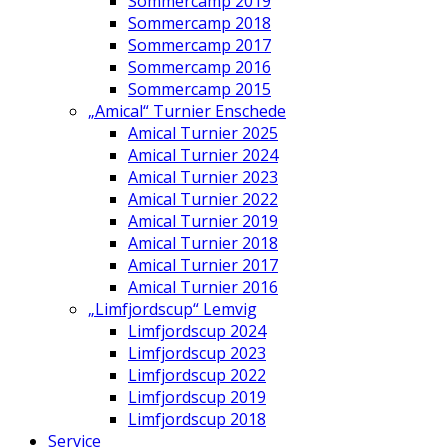
Sommercamp 2019
Sommercamp 2018
Sommercamp 2017
Sommercamp 2016
Sommercamp 2015
„Amical“ Turnier Enschede
Amical Turnier 2025
Amical Turnier 2024
Amical Turnier 2023
Amical Turnier 2022
Amical Turnier 2019
Amical Turnier 2018
Amical Turnier 2017
Amical Turnier 2016
„Limfjordscup“ Lemvig
Limfjordscup 2024
Limfjordscup 2023
Limfjordscup 2022
Limfjordscup 2019
Limfjordscup 2018
Service