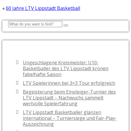
«
60 Jahre LTV Lippstadt Basketball
NEUESTE BEITRÄGE
Ungeschlagene Kreismeister: U10-
Basketballer des LTV Lippstadt krönen
fabelhafte Saison
LTV Spielerinnen bei 3×3 Tour erfolgreich
Begeisterung beim Einsteiger-Turnier des
LTV Lippstadt – Nachwuchs sammelt
wertvolle Spielerfahrung
LTV Lippstadt Basketballer glänzen
international – Turniersiege und Fair-Play-
Auszeichnung