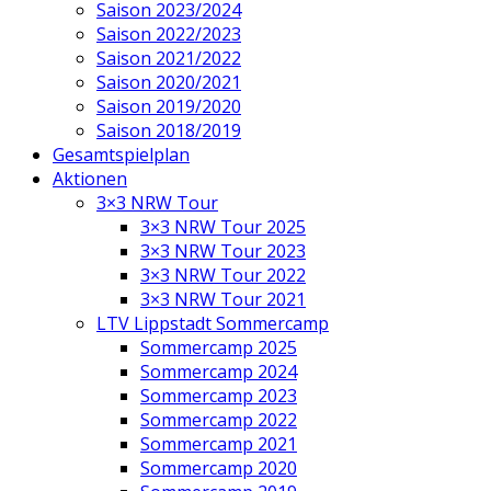
Saison 2023/2024
Saison 2022/2023
Saison 2021/2022
Saison 2020/2021
Saison 2019/2020
Saison 2018/2019
Gesamtspielplan
Aktionen
3×3 NRW Tour
3×3 NRW Tour 2025
3×3 NRW Tour 2023
3×3 NRW Tour 2022
3×3 NRW Tour 2021
LTV Lippstadt Sommercamp
Sommercamp 2025
Sommercamp 2024
Sommercamp 2023
Sommercamp 2022
Sommercamp 2021
Sommercamp 2020