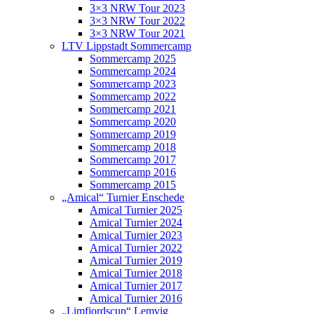
3×3 NRW Tour 2023
3×3 NRW Tour 2022
3×3 NRW Tour 2021
LTV Lippstadt Sommercamp
Sommercamp 2025
Sommercamp 2024
Sommercamp 2023
Sommercamp 2022
Sommercamp 2021
Sommercamp 2020
Sommercamp 2019
Sommercamp 2018
Sommercamp 2017
Sommercamp 2016
Sommercamp 2015
„Amical“ Turnier Enschede
Amical Turnier 2025
Amical Turnier 2024
Amical Turnier 2023
Amical Turnier 2022
Amical Turnier 2019
Amical Turnier 2018
Amical Turnier 2017
Amical Turnier 2016
„Limfjordscup“ Lemvig