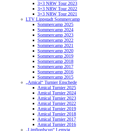
3×3 NRW Tour 2023
3×3 NRW Tour 2022
3×3 NRW Tour 2021
LTV Lippstadt Sommercamp
Sommercamp 2025
Sommercamp 2024
Sommercamp 2023
Sommercamp 2022
Sommercamp 2021
Sommercamp 2020
Sommercamp 2019
Sommercamp 2018
Sommercamp 2017
Sommercamp 2016
Sommercamp 2015
„Amical“ Turnier Enschede
Amical Turnier 2025
Amical Turnier 2024
Amical Turnier 2023
Amical Turnier 2022
Amical Turnier 2019
Amical Turnier 2018
Amical Turnier 2017
Amical Turnier 2016
„Limfjordscup“ Lemvig