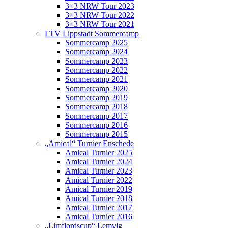
3×3 NRW Tour 2023
3×3 NRW Tour 2022
3×3 NRW Tour 2021
LTV Lippstadt Sommercamp
Sommercamp 2025
Sommercamp 2024
Sommercamp 2023
Sommercamp 2022
Sommercamp 2021
Sommercamp 2020
Sommercamp 2019
Sommercamp 2018
Sommercamp 2017
Sommercamp 2016
Sommercamp 2015
„Amical“ Turnier Enschede
Amical Turnier 2025
Amical Turnier 2024
Amical Turnier 2023
Amical Turnier 2022
Amical Turnier 2019
Amical Turnier 2018
Amical Turnier 2017
Amical Turnier 2016
„Limfjordscup“ Lemvig