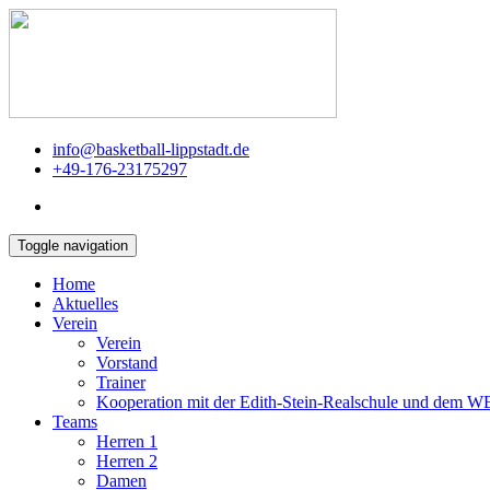
info@basketball-lippstadt.de
+49-176-23175297
Toggle navigation
Home
Aktuelles
Verein
Verein
Vorstand
Trainer
Kooperation mit der Edith-Stein-Realschule und dem 
Teams
Herren 1
Herren 2
Damen