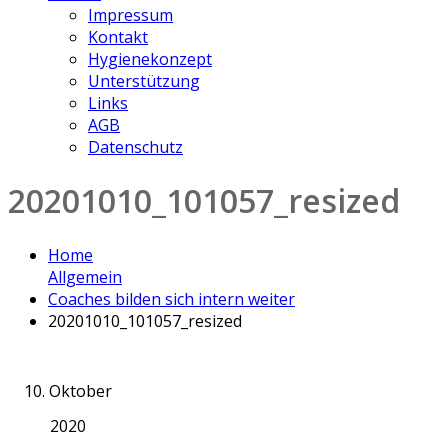
Impressum
Kontakt
Hygienekonzept
Unterstützung
Links
AGB
Datenschutz
20201010_101057_resized
Home
Allgemein
Coaches bilden sich intern weiter
20201010_101057_resized
10. Oktober
2020