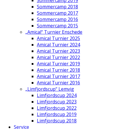
Sommercamp 2019
Sommercamp 2018
Sommercamp 2017
Sommercamp 2016
Sommercamp 2015
„Amical“ Turnier Enschede
Amical Turnier 2025
Amical Turnier 2024
Amical Turnier 2023
Amical Turnier 2022
Amical Turnier 2019
Amical Turnier 2018
Amical Turnier 2017
Amical Turnier 2016
„Limfjordscup“ Lemvig
Limfjordscup 2024
Limfjordscup 2023
Limfjordscup 2022
Limfjordscup 2019
Limfjordscup 2018
Service