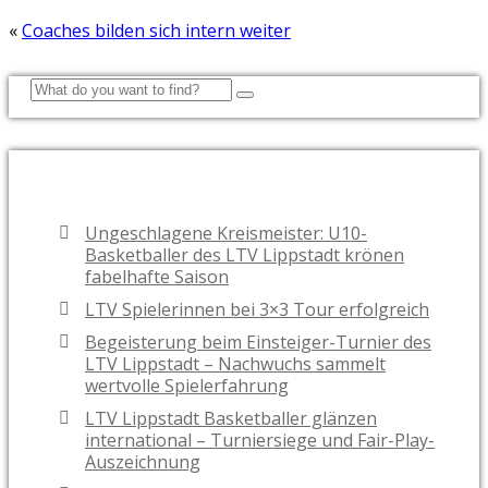
«
Coaches bilden sich intern weiter
NEUESTE BEITRÄGE
Ungeschlagene Kreismeister: U10-
Basketballer des LTV Lippstadt krönen
fabelhafte Saison
LTV Spielerinnen bei 3×3 Tour erfolgreich
Begeisterung beim Einsteiger-Turnier des
LTV Lippstadt – Nachwuchs sammelt
wertvolle Spielerfahrung
LTV Lippstadt Basketballer glänzen
international – Turniersiege und Fair-Play-
Auszeichnung