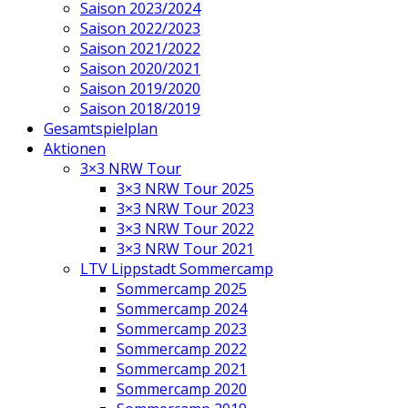
Saison 2023/2024
Saison 2022/2023
Saison 2021/2022
Saison 2020/2021
Saison 2019/2020
Saison 2018/2019
Gesamtspielplan
Aktionen
3×3 NRW Tour
3×3 NRW Tour 2025
3×3 NRW Tour 2023
3×3 NRW Tour 2022
3×3 NRW Tour 2021
LTV Lippstadt Sommercamp
Sommercamp 2025
Sommercamp 2024
Sommercamp 2023
Sommercamp 2022
Sommercamp 2021
Sommercamp 2020