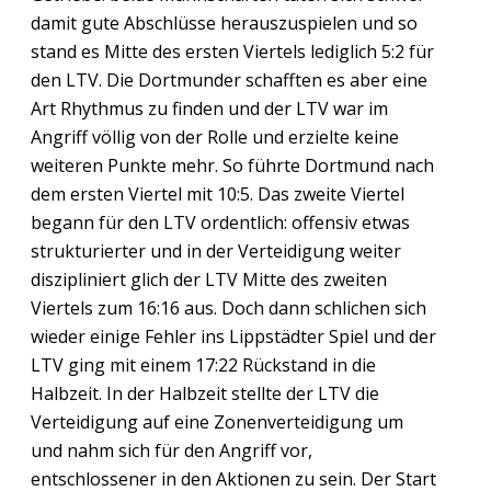
damit gute Abschlüsse herauszuspielen und so
stand es Mitte des ersten Viertels lediglich 5:2 für
den LTV. Die Dortmunder schafften es aber eine
Art Rhythmus zu finden und der LTV war im
Angriff völlig von der Rolle und erzielte keine
weiteren Punkte mehr. So führte Dortmund nach
dem ersten Viertel mit 10:5. Das zweite Viertel
begann für den LTV ordentlich: offensiv etwas
strukturierter und in der Verteidigung weiter
diszipliniert glich der LTV Mitte des zweiten
Viertels zum 16:16 aus. Doch dann schlichen sich
wieder einige Fehler ins Lippstädter Spiel und der
LTV ging mit einem 17:22 Rückstand in die
Halbzeit. In der Halbzeit stellte der LTV die
Verteidigung auf eine Zonenverteidigung um
und nahm sich für den Angriff vor,
entschlossener in den Aktionen zu sein. Der Start