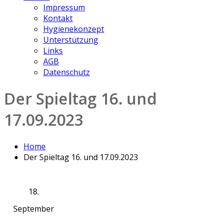
Impressum
Kontakt
Hygienekonzept
Unterstützung
Links
AGB
Datenschutz
Der Spieltag 16. und
17.09.2023
Home
Der Spieltag 16. und 17.09.2023
18.
September