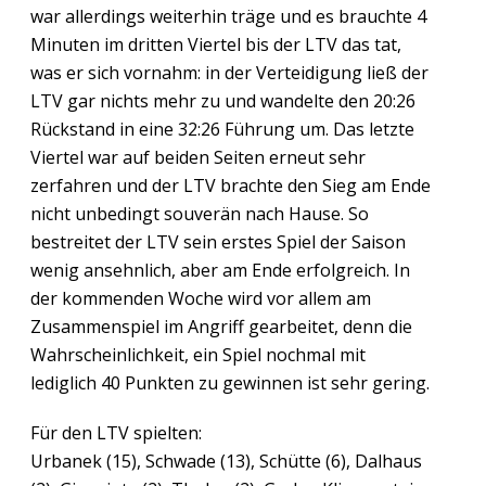
war allerdings weiterhin träge und es brauchte 4
Minuten im dritten Viertel bis der LTV das tat,
was er sich vornahm: in der Verteidigung ließ der
LTV gar nichts mehr zu und wandelte den 20:26
Rückstand in eine 32:26 Führung um. Das letzte
Viertel war auf beiden Seiten erneut sehr
zerfahren und der LTV brachte den Sieg am Ende
nicht unbedingt souverän nach Hause. So
bestreitet der LTV sein erstes Spiel der Saison
wenig ansehnlich, aber am Ende erfolgreich. In
der kommenden Woche wird vor allem am
Zusammenspiel im Angriff gearbeitet, denn die
Wahrscheinlichkeit, ein Spiel nochmal mit
lediglich 40 Punkten zu gewinnen ist sehr gering.
Für den LTV spielten:
Urbanek (15), Schwade (13), Schütte (6), Dalhaus