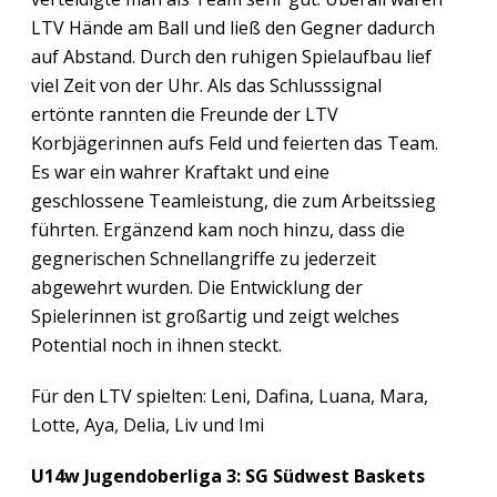
LTV Hände am Ball und ließ den Gegner dadurch
auf Abstand. Durch den ruhigen Spielaufbau lief
viel Zeit von der Uhr. Als das Schlusssignal
ertönte rannten die Freunde der LTV
Korbjägerinnen aufs Feld und feierten das Team.
Es war ein wahrer Kraftakt und eine
geschlossene Teamleistung, die zum Arbeitssieg
führten. Ergänzend kam noch hinzu, dass die
gegnerischen Schnellangriffe zu jederzeit
abgewehrt wurden. Die Entwicklung der
Spielerinnen ist großartig und zeigt welches
Potential noch in ihnen steckt.
Für den LTV spielten: Leni, Dafina, Luana, Mara,
Lotte, Aya, Delia, Liv und Imi
U14w Jugendoberliga 3: SG Südwest Baskets