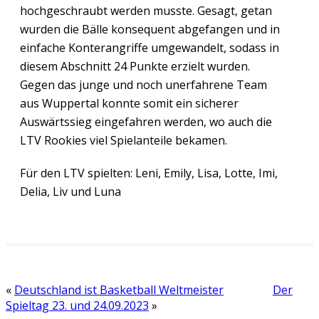
hochgeschraubt werden musste. Gesagt, getan
wurden die Bälle konsequent abgefangen und in
einfache Konterangriffe umgewandelt, sodass in
diesem Abschnitt 24 Punkte erzielt wurden.
Gegen das junge und noch unerfahrene Team
aus Wuppertal konnte somit ein sicherer
Auswärtssieg eingefahren werden, wo auch die
LTV Rookies viel Spielanteile bekamen.
Für den LTV spielten: Leni, Emily, Lisa, Lotte, Imi,
Delia, Liv und Luna
«
Deutschland ist Basketball Weltmeister
Der
Spieltag 23. und 24.09.2023
»