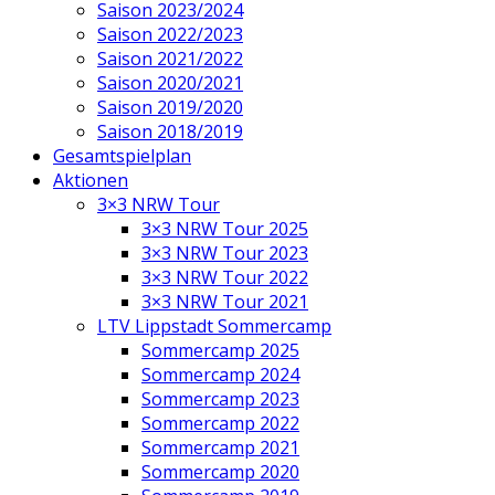
Saison 2023/2024
Saison 2022/2023
Saison 2021/2022
Saison 2020/2021
Saison 2019/2020
Saison 2018/2019
Gesamtspielplan
Aktionen
3×3 NRW Tour
3×3 NRW Tour 2025
3×3 NRW Tour 2023
3×3 NRW Tour 2022
3×3 NRW Tour 2021
LTV Lippstadt Sommercamp
Sommercamp 2025
Sommercamp 2024
Sommercamp 2023
Sommercamp 2022
Sommercamp 2021
Sommercamp 2020