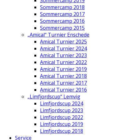
Sommercamp 2019
Sommercamp 2018
Sommercamp 2017
Sommercamp 2016
Sommercamp 2015
„Amical“ Turnier Enschede
Amical Turnier 2025
Amical Turnier 2024
Amical Turnier 2023
Amical Turnier 2022
Amical Turnier 2019
Amical Turnier 2018
Amical Turnier 2017
Amical Turnier 2016
„Limfjordscup“ Lemvig
Limfjordscup 2024
Limfjordscup 2023
Limfjordscup 2022
Limfjordscup 2019
Limfjordscup 2018
Service