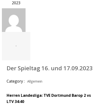
2023
-
Der Spieltag 16. und 17.09.2023
Category :
Allgemein
Herren Landesliga: TVE Dortmund Barop 2 vs
LTV 34:40