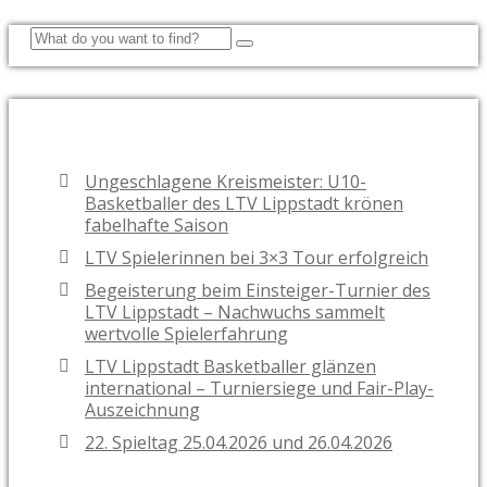
NEUESTE BEITRÄGE
Ungeschlagene Kreismeister: U10-
Basketballer des LTV Lippstadt krönen
fabelhafte Saison
LTV Spielerinnen bei 3×3 Tour erfolgreich
Begeisterung beim Einsteiger-Turnier des
LTV Lippstadt – Nachwuchs sammelt
wertvolle Spielerfahrung
LTV Lippstadt Basketballer glänzen
international – Turniersiege und Fair-Play-
Auszeichnung
22. Spieltag 25.04.2026 und 26.04.2026