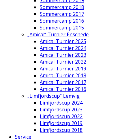
Sommercamp 2019
Sommercamp 2018
Sommercamp 2017
Sommercamp 2016
Sommercamp 2015
„Amical“ Turnier Enschede
Amical Turnier 2025
Amical Turnier 2024
Amical Turnier 2023
Amical Turnier 2022
Amical Turnier 2019
Amical Turnier 2018
Amical Turnier 2017
Amical Turnier 2016
„Limfjordscup“ Lemvig
Limfjordscup 2024
Limfjordscup 2023
Limfjordscup 2022
Limfjordscup 2019
Limfjordscup 2018
Service