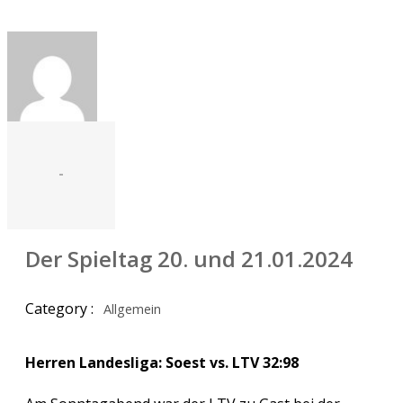
-
Der Spieltag 20. und 21.01.2024
Category :
Allgemein
Herren Landesliga: Soest vs. LTV 32:98