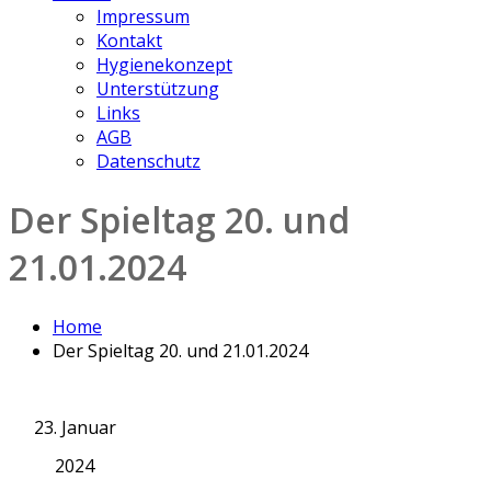
Impressum
Kontakt
Hygienekonzept
Unterstützung
Links
AGB
Datenschutz
Der Spieltag 20. und
21.01.2024
Home
Der Spieltag 20. und 21.01.2024
23. Januar
2024