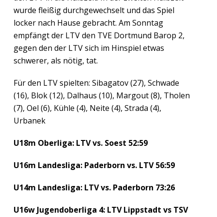
wurde fleißig durchgewechselt und das Spiel
locker nach Hause gebracht. Am Sonntag
empfängt der LTV den TVE Dortmund Barop 2,
gegen den der LTV sich im Hinspiel etwas
schwerer, als nötig, tat.
Für den LTV spielten: Sibagatov (27), Schwade
(16), Blok (12), Dalhaus (10), Margout (8), Tholen
(7), Oel (6), Kühle (4), Neite (4), Strada (4),
Urbanek
U18m Oberliga: LTV vs. Soest 52:59
U16m Landesliga: Paderborn vs. LTV 56:59
U14m Landesliga: LTV vs. Paderborn 73:26
U16w Jugendoberliga 4: LTV Lippstadt vs TSV