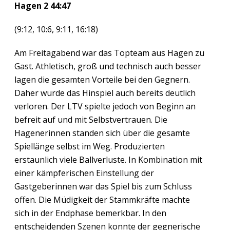
Hagen 2 44:47
(9:12, 10:6, 9:11, 16:18)
Am Freitagabend war das Topteam aus Hagen zu
Gast. Athletisch, groß und technisch auch besser
lagen die gesamten Vorteile bei den Gegnern.
Daher wurde das Hinspiel auch bereits deutlich
verloren. Der LTV spielte jedoch von Beginn an
befreit auf und mit Selbstvertrauen. Die
Hagenerinnen standen sich über die gesamte
Spiellänge selbst im Weg. Produzierten
erstaunlich viele Ballverluste. In Kombination mit
einer kämpferischen Einstellung der
Gastgeberinnen war das Spiel bis zum Schluss
offen. Die Müdigkeit der Stammkräfte machte
sich in der Endphase bemerkbar. In den
entscheidenden Szenen konnte der gegnerische