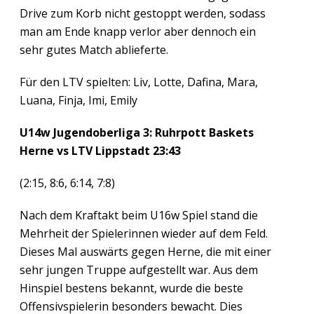
Drive zum Korb nicht gestoppt werden, sodass
man am Ende knapp verlor aber dennoch ein
sehr gutes Match ablieferte.
Für den LTV spielten: Liv, Lotte, Dafina, Mara,
Luana, Finja, Imi, Emily
U14w Jugendoberliga 3: Ruhrpott Baskets
Herne vs LTV Lippstadt 23:43
(2:15, 8:6, 6:14, 7:8)
Nach dem Kraftakt beim U16w Spiel stand die
Mehrheit der Spielerinnen wieder auf dem Feld.
Dieses Mal auswärts gegen Herne, die mit einer
sehr jungen Truppe aufgestellt war. Aus dem
Hinspiel bestens bekannt, wurde die beste
Offensivspielerin besonders bewacht. Dies