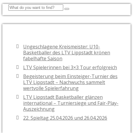
NEUESTE BEITRÄGE
Ungeschlagene Kreismeister: U10-
Basketballer des LTV Lippstadt krönen
fabelhafte Saison
LTV Spielerinnen bei 3×3 Tour erfolgreich
Begeisterung beim Einsteiger-Turnier des
LTV Lippstadt – Nachwuchs sammelt
wertvolle Spielerfahrung
LTV Lippstadt Basketballer glänzen
international – Turniersiege und Fair-Play-
Auszeichnung
22. Spieltag 25.04.2026 und 26.04.2026