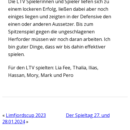
Die LTV Spielerinnen und Spieler liefen sich zu
einem lockeren Erfolg, ließen dabei aber noch
einiges liegen und zeigten in der Defensive den
einen oder anderen Aussetzer. Bis zum
Spitzenspiel gegen die ungeschlagenen
Herforder müssen wir noch daran arbeiten. Ich
bin guter Dinge, dass wir bis dahin effektiver
spielen.
Für den LTV spielten: Lia Fee, Thalia, Ilias,
Hassan, Mory, Mark und Pero
«
Limfjordscup 2023
Der Spieltag 27. und
28.01.2024
»