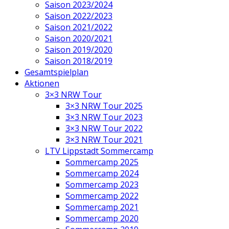
Saison 2023/2024
Saison 2022/2023
Saison 2021/2022
Saison 2020/2021
Saison 2019/2020
Saison 2018/2019
Gesamtspielplan
Aktionen
3×3 NRW Tour
3×3 NRW Tour 2025
3×3 NRW Tour 2023
3×3 NRW Tour 2022
3×3 NRW Tour 2021
LTV Lippstadt Sommercamp
Sommercamp 2025
Sommercamp 2024
Sommercamp 2023
Sommercamp 2022
Sommercamp 2021
Sommercamp 2020