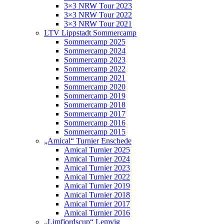
3×3 NRW Tour 2023
3×3 NRW Tour 2022
3×3 NRW Tour 2021
LTV Lippstadt Sommercamp
Sommercamp 2025
Sommercamp 2024
Sommercamp 2023
Sommercamp 2022
Sommercamp 2021
Sommercamp 2020
Sommercamp 2019
Sommercamp 2018
Sommercamp 2017
Sommercamp 2016
Sommercamp 2015
„Amical“ Turnier Enschede
Amical Turnier 2025
Amical Turnier 2024
Amical Turnier 2023
Amical Turnier 2022
Amical Turnier 2019
Amical Turnier 2018
Amical Turnier 2017
Amical Turnier 2016
„Limfjordscup“ Lemvig