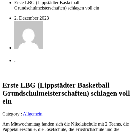
Erste LBG (Lippstädter Basketball
Grundschulmeisterschaften) schlagen voll ein
2. Dezember 2023
-
Erste LBG (Lippstädter Basketball
Grundschulmeisterschaften) schlagen voll
ein
Category :
Allgemein
Am Mittwochmittag fanden sich die Nikolaischule mit 2 Teams, die
Pappelalleeschule, die Josefschule, die Friedrichschule und die