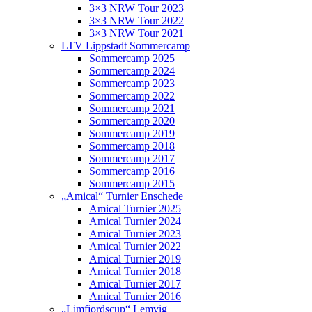
3×3 NRW Tour 2023
3×3 NRW Tour 2022
3×3 NRW Tour 2021
LTV Lippstadt Sommercamp
Sommercamp 2025
Sommercamp 2024
Sommercamp 2023
Sommercamp 2022
Sommercamp 2021
Sommercamp 2020
Sommercamp 2019
Sommercamp 2018
Sommercamp 2017
Sommercamp 2016
Sommercamp 2015
„Amical“ Turnier Enschede
Amical Turnier 2025
Amical Turnier 2024
Amical Turnier 2023
Amical Turnier 2022
Amical Turnier 2019
Amical Turnier 2018
Amical Turnier 2017
Amical Turnier 2016
„Limfjordscup“ Lemvig