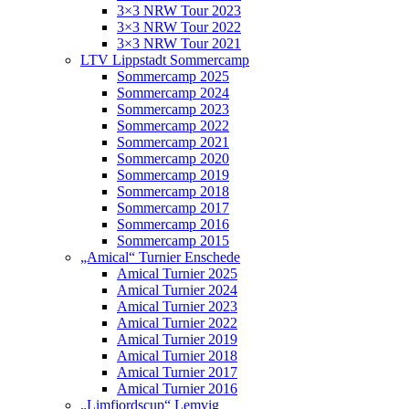
3×3 NRW Tour 2023
3×3 NRW Tour 2022
3×3 NRW Tour 2021
LTV Lippstadt Sommercamp
Sommercamp 2025
Sommercamp 2024
Sommercamp 2023
Sommercamp 2022
Sommercamp 2021
Sommercamp 2020
Sommercamp 2019
Sommercamp 2018
Sommercamp 2017
Sommercamp 2016
Sommercamp 2015
„Amical“ Turnier Enschede
Amical Turnier 2025
Amical Turnier 2024
Amical Turnier 2023
Amical Turnier 2022
Amical Turnier 2019
Amical Turnier 2018
Amical Turnier 2017
Amical Turnier 2016
„Limfjordscup“ Lemvig