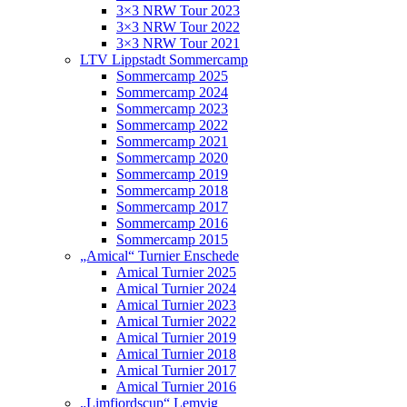
3×3 NRW Tour 2023
3×3 NRW Tour 2022
3×3 NRW Tour 2021
LTV Lippstadt Sommercamp
Sommercamp 2025
Sommercamp 2024
Sommercamp 2023
Sommercamp 2022
Sommercamp 2021
Sommercamp 2020
Sommercamp 2019
Sommercamp 2018
Sommercamp 2017
Sommercamp 2016
Sommercamp 2015
„Amical“ Turnier Enschede
Amical Turnier 2025
Amical Turnier 2024
Amical Turnier 2023
Amical Turnier 2022
Amical Turnier 2019
Amical Turnier 2018
Amical Turnier 2017
Amical Turnier 2016
„Limfjordscup“ Lemvig