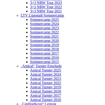
3×3 NRW Tour 2023
3×3 NRW Tour 2022
3×3 NRW Tour 2021
LTV Lippstadt Sommercamp
Sommercamp 2025
Sommercamp 2024
Sommercamp 2023
Sommercamp 2022
Sommercamp 2021
Sommercamp 2020
Sommercamp 2019
Sommercamp 2018
Sommercamp 2017
Sommercamp 2016
Sommercamp 2015
„Amical“ Turnier Enschede
Amical Turnier 2025
Amical Turnier 2024
Amical Turnier 2023
Amical Turnier 2022
Amical Turnier 2019
Amical Turnier 2018
Amical Turnier 2017
Amical Turnier 2016
„Limfjordscup“ Lemvig