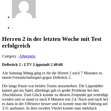
-
Herren 2 in der letzten Woche mit Test
erfolgreich
Category :
Allgemein
Delbrück 2 : LTV Lippstadt 2 40:68
Am Samstag Mittag ging es für die Herren 2 nach 7 Monaten zu
einem Freundschaftsspiel gegen Delbrück 2.
Die lange Pause war beiden Teams anzumerken. Die Lippstädter
kamen gut ins Spiel, allerdings gab es große Probleme bei den
Abschlüssen. Zum Glück konnte zu diesem Zeitpunkt gut verteidigt
werden und so stand es nach 8 Minuten erst 2:4. Nach und nach lief
es dann in der Offensive besser und so konnte man die Führung auf
3:11 ausbauen. In dem zweiten Viertel konnte man mehrfach