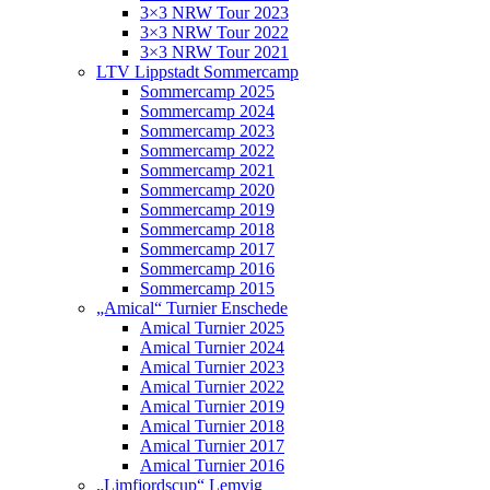
3×3 NRW Tour 2023
3×3 NRW Tour 2022
3×3 NRW Tour 2021
LTV Lippstadt Sommercamp
Sommercamp 2025
Sommercamp 2024
Sommercamp 2023
Sommercamp 2022
Sommercamp 2021
Sommercamp 2020
Sommercamp 2019
Sommercamp 2018
Sommercamp 2017
Sommercamp 2016
Sommercamp 2015
„Amical“ Turnier Enschede
Amical Turnier 2025
Amical Turnier 2024
Amical Turnier 2023
Amical Turnier 2022
Amical Turnier 2019
Amical Turnier 2018
Amical Turnier 2017
Amical Turnier 2016
„Limfjordscup“ Lemvig