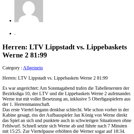
-
Herren: LTV Lippstadt vs. Lippebaskets
Werne 2 81:99
Category :
Allgemein
Herren: LTV Lippstadt vs. Lippebaskets Werne 2 81:99
Es war angerichtet: Am Sonntagabend trafen die Tabellenersten der
Bezirksliga 10, der LTV und die Lippebaskets Werne 2 aufeinander.
Werne trat mit voller Besetzung an, inklusive 5 Oberligaspielern aus
der 1. Herrenmannschaft.
Das erste Viertel begann denkbar schlecht. Wie schon vorher in der
Kabine gesagt, riss der Aufbauspieler Jan König von Werne direkt
das Spiel an sich und punktete auch in schwierigen Situationen ohne
Fehlwurf. Schnell setzte sich Werne ab und führte nach 7 Minuten
mit 15:25. Zur Viertelpause erhöhten die Werner sogar auf 18:34.