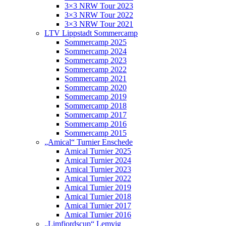
3×3 NRW Tour 2023
3×3 NRW Tour 2022
3×3 NRW Tour 2021
LTV Lippstadt Sommercamp
Sommercamp 2025
Sommercamp 2024
Sommercamp 2023
Sommercamp 2022
Sommercamp 2021
Sommercamp 2020
Sommercamp 2019
Sommercamp 2018
Sommercamp 2017
Sommercamp 2016
Sommercamp 2015
„Amical“ Turnier Enschede
Amical Turnier 2025
Amical Turnier 2024
Amical Turnier 2023
Amical Turnier 2022
Amical Turnier 2019
Amical Turnier 2018
Amical Turnier 2017
Amical Turnier 2016
„Limfjordscup“ Lemvig