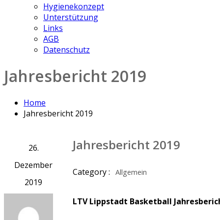
Hygienekonzept
Unterstützung
Links
AGB
Datenschutz
Jahresbericht 2019
Home
Jahresbericht 2019
Jahresbericht 2019
26.
Dezember
Category :
Allgemein
2019
LTV Lippstadt Basketball Jahresberic