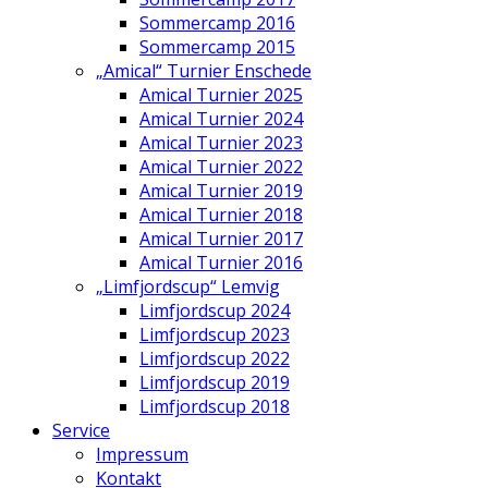
Sommercamp 2016
Sommercamp 2015
„Amical“ Turnier Enschede
Amical Turnier 2025
Amical Turnier 2024
Amical Turnier 2023
Amical Turnier 2022
Amical Turnier 2019
Amical Turnier 2018
Amical Turnier 2017
Amical Turnier 2016
„Limfjordscup“ Lemvig
Limfjordscup 2024
Limfjordscup 2023
Limfjordscup 2022
Limfjordscup 2019
Limfjordscup 2018
Service
Impressum
Kontakt