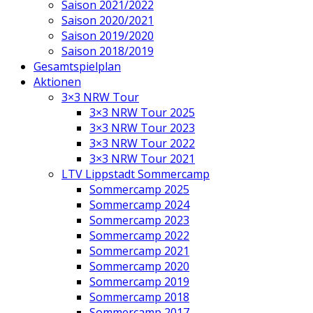
Saison 2021/2022
Saison 2020/2021
Saison 2019/2020
Saison 2018/2019
Gesamtspielplan
Aktionen
3×3 NRW Tour
3×3 NRW Tour 2025
3×3 NRW Tour 2023
3×3 NRW Tour 2022
3×3 NRW Tour 2021
LTV Lippstadt Sommercamp
Sommercamp 2025
Sommercamp 2024
Sommercamp 2023
Sommercamp 2022
Sommercamp 2021
Sommercamp 2020
Sommercamp 2019
Sommercamp 2018
Sommercamp 2017