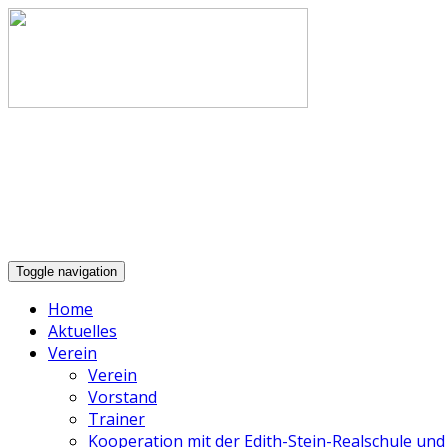
Toggle navigation
Home
Aktuelles
Verein
Verein
Vorstand
Trainer
Kooperation mit der Edith-Stein-Realschule u