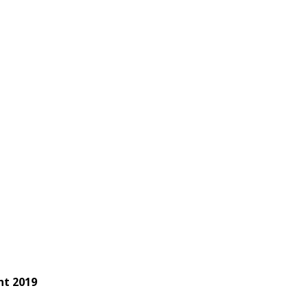
ht 2019