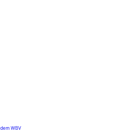
nd dem WBV