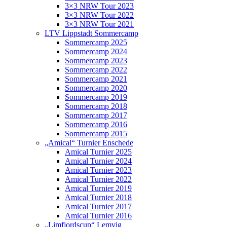
3×3 NRW Tour 2023
3×3 NRW Tour 2022
3×3 NRW Tour 2021
LTV Lippstadt Sommercamp
Sommercamp 2025
Sommercamp 2024
Sommercamp 2023
Sommercamp 2022
Sommercamp 2021
Sommercamp 2020
Sommercamp 2019
Sommercamp 2018
Sommercamp 2017
Sommercamp 2016
Sommercamp 2015
„Amical“ Turnier Enschede
Amical Turnier 2025
Amical Turnier 2024
Amical Turnier 2023
Amical Turnier 2022
Amical Turnier 2019
Amical Turnier 2018
Amical Turnier 2017
Amical Turnier 2016
„Limfjordscup“ Lemvig