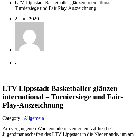
LTV Lippstadt Basketballer glänzen international –
Turniersiege und Fair-Play-Auszeichnung
2. Juni 2026
-
LTV Lippstadt Basketballer glänzen
international – Turniersiege und Fair-
Play-Auszeichnung
Category :
Allgemein
Am vergangenen Wochenende reisten erneut zahlreiche
Jugendmannschaften des LTV Lippstadt in die Niederlande, um am