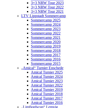
3×3 NRW Tour 2023
3×3 NRW Tour 2022
3×3 NRW Tour 2021
LTV Lippstadt Sommercamp
Sommercamp 2025
Sommercamp 2024
Sommercamp 2023
Sommercamp 2022
Sommercamp 2021
Sommercamp 2020
Sommercamp 2019
Sommercamp 2018
Sommercamp 2017
Sommercamp 2016
Sommercamp 2015
„Amical“ Turnier Enschede
Amical Turnier 2025
Amical Turnier 2024
Amical Turnier 2023
Amical Turnier 2022
Amical Turnier 2019
Amical Turnier 2018
Amical Turnier 2017
Amical Turnier 2016
„Limfjordscup“ Lemvig