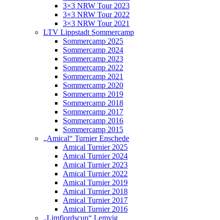
3×3 NRW Tour 2023
3×3 NRW Tour 2022
3×3 NRW Tour 2021
LTV Lippstadt Sommercamp
Sommercamp 2025
Sommercamp 2024
Sommercamp 2023
Sommercamp 2022
Sommercamp 2021
Sommercamp 2020
Sommercamp 2019
Sommercamp 2018
Sommercamp 2017
Sommercamp 2016
Sommercamp 2015
„Amical“ Turnier Enschede
Amical Turnier 2025
Amical Turnier 2024
Amical Turnier 2023
Amical Turnier 2022
Amical Turnier 2019
Amical Turnier 2018
Amical Turnier 2017
Amical Turnier 2016
„Limfjordscup“ Lemvig