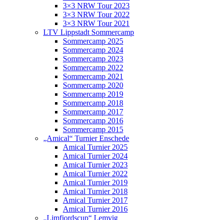
3×3 NRW Tour 2023
3×3 NRW Tour 2022
3×3 NRW Tour 2021
LTV Lippstadt Sommercamp
Sommercamp 2025
Sommercamp 2024
Sommercamp 2023
Sommercamp 2022
Sommercamp 2021
Sommercamp 2020
Sommercamp 2019
Sommercamp 2018
Sommercamp 2017
Sommercamp 2016
Sommercamp 2015
„Amical“ Turnier Enschede
Amical Turnier 2025
Amical Turnier 2024
Amical Turnier 2023
Amical Turnier 2022
Amical Turnier 2019
Amical Turnier 2018
Amical Turnier 2017
Amical Turnier 2016
„Limfjordscup“ Lemvig