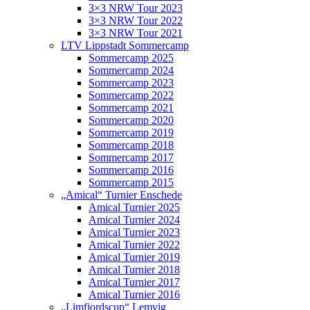
3×3 NRW Tour 2023
3×3 NRW Tour 2022
3×3 NRW Tour 2021
LTV Lippstadt Sommercamp
Sommercamp 2025
Sommercamp 2024
Sommercamp 2023
Sommercamp 2022
Sommercamp 2021
Sommercamp 2020
Sommercamp 2019
Sommercamp 2018
Sommercamp 2017
Sommercamp 2016
Sommercamp 2015
„Amical“ Turnier Enschede
Amical Turnier 2025
Amical Turnier 2024
Amical Turnier 2023
Amical Turnier 2022
Amical Turnier 2019
Amical Turnier 2018
Amical Turnier 2017
Amical Turnier 2016
„Limfjordscup“ Lemvig