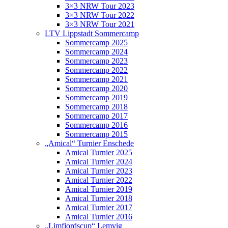
3×3 NRW Tour 2023
3×3 NRW Tour 2022
3×3 NRW Tour 2021
LTV Lippstadt Sommercamp
Sommercamp 2025
Sommercamp 2024
Sommercamp 2023
Sommercamp 2022
Sommercamp 2021
Sommercamp 2020
Sommercamp 2019
Sommercamp 2018
Sommercamp 2017
Sommercamp 2016
Sommercamp 2015
„Amical“ Turnier Enschede
Amical Turnier 2025
Amical Turnier 2024
Amical Turnier 2023
Amical Turnier 2022
Amical Turnier 2019
Amical Turnier 2018
Amical Turnier 2017
Amical Turnier 2016
„Limfjordscup“ Lemvig