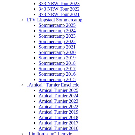
3×3 NRW Tour 2023
3×3 NRW Tour 2022
3×3 NRW Tour 2021
LTV Lippstadt Sommercamp
Sommercamp 2025
Sommercamp 2024
Sommercamp 2023
Sommercamp 2022
Sommercamp 2021
Sommercamp 2020
Sommercamp 2019
Sommercamp 2018
Sommercamp 2017
Sommercamp 2016
Sommercamp 2015
„Amical“ Turnier Enschede
Amical Turnier 2025
Amical Turnier 2024
Amical Turnier 2023
Amical Turnier 2022
Amical Turnier 2019
Amical Turnier 2018
Amical Turnier 2017
Amical Turnier 2016
„Limfjordscup“ Lemvig