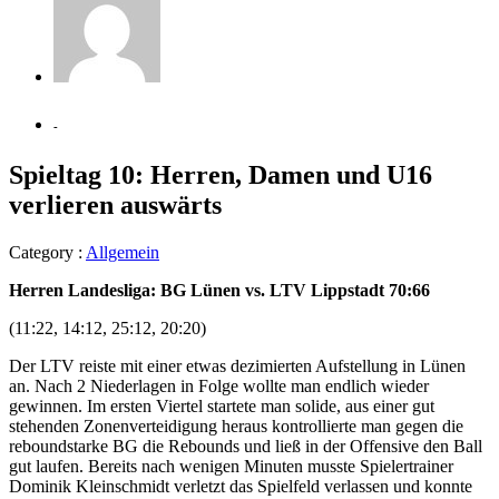
-
Spieltag 10: Herren, Damen und U16
verlieren auswärts
Category :
Allgemein
Herren Landesliga: BG Lünen vs. LTV Lippstadt 70:66
(11:22, 14:12, 25:12, 20:20)
Der LTV reiste mit einer etwas dezimierten Aufstellung in Lünen
an. Nach 2 Niederlagen in Folge wollte man endlich wieder
gewinnen. Im ersten Viertel startete man solide, aus einer gut
stehenden Zonenverteidigung heraus kontrollierte man gegen die
reboundstarke BG die Rebounds und ließ in der Offensive den Ball
gut laufen. Bereits nach wenigen Minuten musste Spielertrainer
Dominik Kleinschmidt verletzt das Spielfeld verlassen und konnte