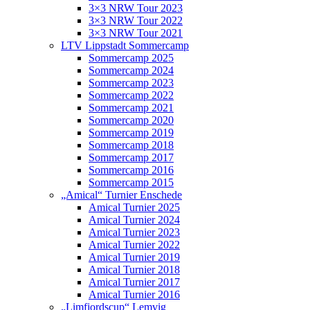
3×3 NRW Tour 2023
3×3 NRW Tour 2022
3×3 NRW Tour 2021
LTV Lippstadt Sommercamp
Sommercamp 2025
Sommercamp 2024
Sommercamp 2023
Sommercamp 2022
Sommercamp 2021
Sommercamp 2020
Sommercamp 2019
Sommercamp 2018
Sommercamp 2017
Sommercamp 2016
Sommercamp 2015
„Amical“ Turnier Enschede
Amical Turnier 2025
Amical Turnier 2024
Amical Turnier 2023
Amical Turnier 2022
Amical Turnier 2019
Amical Turnier 2018
Amical Turnier 2017
Amical Turnier 2016
„Limfjordscup“ Lemvig