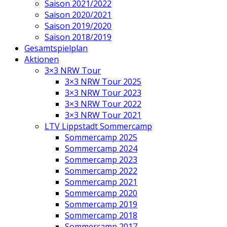
Saison 2021/2022
Saison 2020/2021
Saison 2019/2020
Saison 2018/2019
Gesamtspielplan
Aktionen
3×3 NRW Tour
3×3 NRW Tour 2025
3×3 NRW Tour 2023
3×3 NRW Tour 2022
3×3 NRW Tour 2021
LTV Lippstadt Sommercamp
Sommercamp 2025
Sommercamp 2024
Sommercamp 2023
Sommercamp 2022
Sommercamp 2021
Sommercamp 2020
Sommercamp 2019
Sommercamp 2018
Sommercamp 2017