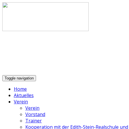
Toggle navigation
Home
Aktuelles
Verein
Verein
Vorstand
Trainer
Kooperation mit der Edith-Stein-Realschule u