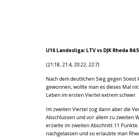
U16 Landesliga: LTV vs DJK Rheda 84:
(21:18, 21:4, 20:22, 22:7)
Nach dem deutlichen Sieg gegen Soest 
gewonnen, wollte man es dieses Mal ni
Leben im ersten Viertel extrem schwer.
Im zweiten Viertel zog dann aber die V
Abschlüssen und vor allem zu zweiten 
erzielte im zweiten Abschnitt 11 Punkte.
nachgelassen und so erlaubte man Rhed