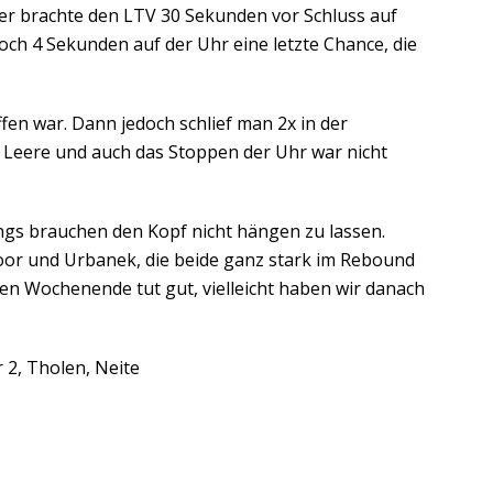
zer brachte den LTV 30 Sekunden vor Schluss auf
och 4 Sekunden auf der Uhr eine letzte Chance, die
fen war. Dann jedoch schlief man 2x in der
ns Leere und auch das Stoppen der Uhr war nicht
ungs brauchen den Kopf nicht hängen zu lassen.
oor und Urbanek, die beide ganz stark im Rebound
n Wochenende tut gut, vielleicht haben wir danach
 2, Tholen, Neite