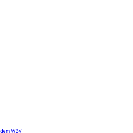
nd dem WBV