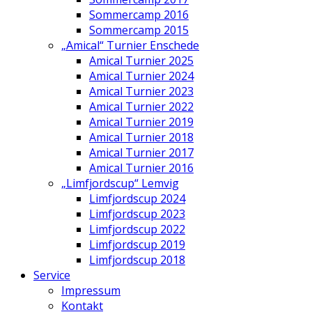
Sommercamp 2016
Sommercamp 2015
„Amical“ Turnier Enschede
Amical Turnier 2025
Amical Turnier 2024
Amical Turnier 2023
Amical Turnier 2022
Amical Turnier 2019
Amical Turnier 2018
Amical Turnier 2017
Amical Turnier 2016
„Limfjordscup“ Lemvig
Limfjordscup 2024
Limfjordscup 2023
Limfjordscup 2022
Limfjordscup 2019
Limfjordscup 2018
Service
Impressum
Kontakt