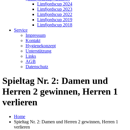
Limfjordscup 2024
Limfjordscup 2023
Limfjordscup 2022
Limfjordscup 2019
Limfjordscup 2018
Service
Impressum
Kontakt
Hygienekonzept
Unterstützung
Links
AGB
Datenschutz
Spieltag Nr. 2: Damen und
Herren 2 gewinnen, Herren 1
verlieren
Home
Spieltag Nr. 2: Damen und Herren 2 gewinnen, Herren 1
verlieren