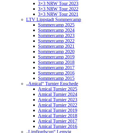
3×3 NRW Tour 2023
3×3 NRW Tour 2022
3×3 NRW Tour 2021
LTV Lippstadt Sommercamp
Sommercamp 2025
Sommercamp 2024
Sommercamp 2023
Sommercamp 2022
Sommercamp 2021
Sommercamp 2020
Sommercamp 2019
Sommercamp 2018
Sommercamp 2017
Sommercamp 2016
Sommercamp 2015
„Amical“ Turnier Enschede
Amical Turnier 2025
Amical Turnier 2024
Amical Turnier 2023
Amical Turnier 2022
Amical Turnier 2019
Amical Turnier 2018
Amical Turnier 2017
Amical Turnier 2016
„Limfjordscup“ Lemvig