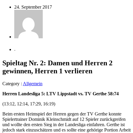
24. September 2017
-
Spieltag Nr. 2: Damen und Herren 2
gewinnen, Herren 1 verlieren
Category :
Allgemein
Herren Landesliga 5: LTV Lippstadt vs. TV Gerthe 58:74
(13:12, 12:14, 17:29, 16:19)
Beim ersten Heimspiel der Herren gegen der TV Gerthe konnte
Spielertrainer Dominik Kleinschmidt auf 12 Spieler zurückgreifen
und wollte den ersten Sieg in der Landesliga einfahren. Gerthe ist
jedoch stark einzuschätzen und es sollte eine gehörige Portion Arbeit