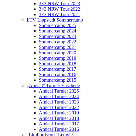
3×3 NRW Tour 2023
3×3 NRW Tour 2022
3×3 NRW Tour 2021
LTV Lippstadt Sommercamp
Sommercamp 2025
Sommercamp 2024
Sommercamp 2023
Sommercamp 2022
Sommercamp 2021
Sommercamp 2020
Sommercamp 2019
Sommercamp 2018
Sommercamp 2017
Sommercamp 2016
Sommercamp 2015
„Amical“ Turnier Enschede
Amical Turnier 2025
Amical Turnier 2024
Amical Turnier 2023
Amical Turnier 2022
Amical Turnier 2019
Amical Turnier 2018
Amical Turnier 2017
Amical Turnier 2016
„Limfjordscup“ Lemvig