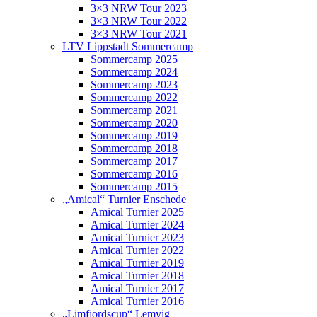
3×3 NRW Tour 2023
3×3 NRW Tour 2022
3×3 NRW Tour 2021
LTV Lippstadt Sommercamp
Sommercamp 2025
Sommercamp 2024
Sommercamp 2023
Sommercamp 2022
Sommercamp 2021
Sommercamp 2020
Sommercamp 2019
Sommercamp 2018
Sommercamp 2017
Sommercamp 2016
Sommercamp 2015
„Amical“ Turnier Enschede
Amical Turnier 2025
Amical Turnier 2024
Amical Turnier 2023
Amical Turnier 2022
Amical Turnier 2019
Amical Turnier 2018
Amical Turnier 2017
Amical Turnier 2016
„Limfjordscup“ Lemvig