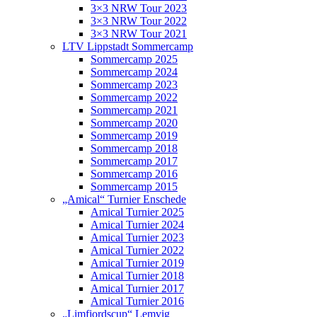
3×3 NRW Tour 2023
3×3 NRW Tour 2022
3×3 NRW Tour 2021
LTV Lippstadt Sommercamp
Sommercamp 2025
Sommercamp 2024
Sommercamp 2023
Sommercamp 2022
Sommercamp 2021
Sommercamp 2020
Sommercamp 2019
Sommercamp 2018
Sommercamp 2017
Sommercamp 2016
Sommercamp 2015
„Amical“ Turnier Enschede
Amical Turnier 2025
Amical Turnier 2024
Amical Turnier 2023
Amical Turnier 2022
Amical Turnier 2019
Amical Turnier 2018
Amical Turnier 2017
Amical Turnier 2016
„Limfjordscup“ Lemvig