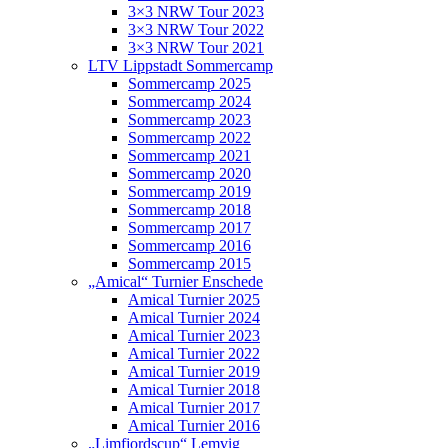
3×3 NRW Tour 2023
3×3 NRW Tour 2022
3×3 NRW Tour 2021
LTV Lippstadt Sommercamp
Sommercamp 2025
Sommercamp 2024
Sommercamp 2023
Sommercamp 2022
Sommercamp 2021
Sommercamp 2020
Sommercamp 2019
Sommercamp 2018
Sommercamp 2017
Sommercamp 2016
Sommercamp 2015
„Amical“ Turnier Enschede
Amical Turnier 2025
Amical Turnier 2024
Amical Turnier 2023
Amical Turnier 2022
Amical Turnier 2019
Amical Turnier 2018
Amical Turnier 2017
Amical Turnier 2016
„Limfjordscup“ Lemvig