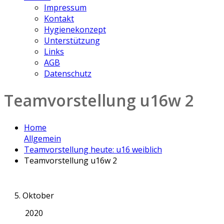
Impressum
Kontakt
Hygienekonzept
Unterstützung
Links
AGB
Datenschutz
Teamvorstellung u16w 2
Home
Allgemein
Teamvorstellung heute: u16 weiblich
Teamvorstellung u16w 2
5. Oktober
2020