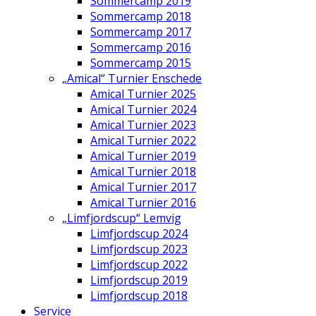
Sommercamp 2019
Sommercamp 2018
Sommercamp 2017
Sommercamp 2016
Sommercamp 2015
„Amical“ Turnier Enschede
Amical Turnier 2025
Amical Turnier 2024
Amical Turnier 2023
Amical Turnier 2022
Amical Turnier 2019
Amical Turnier 2018
Amical Turnier 2017
Amical Turnier 2016
„Limfjordscup“ Lemvig
Limfjordscup 2024
Limfjordscup 2023
Limfjordscup 2022
Limfjordscup 2019
Limfjordscup 2018
Service