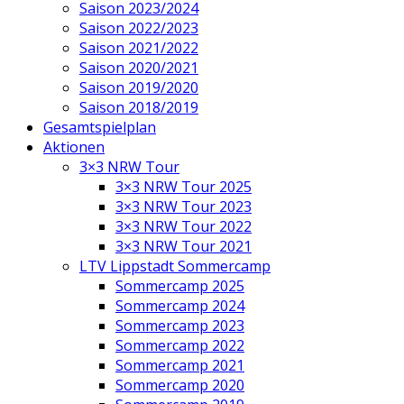
Saison 2023/2024
Saison 2022/2023
Saison 2021/2022
Saison 2020/2021
Saison 2019/2020
Saison 2018/2019
Gesamtspielplan
Aktionen
3×3 NRW Tour
3×3 NRW Tour 2025
3×3 NRW Tour 2023
3×3 NRW Tour 2022
3×3 NRW Tour 2021
LTV Lippstadt Sommercamp
Sommercamp 2025
Sommercamp 2024
Sommercamp 2023
Sommercamp 2022
Sommercamp 2021
Sommercamp 2020