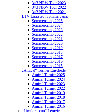
3×3 NRW Tour 2023
3×3 NRW Tour 2022
3×3 NRW Tour 2021
LTV Lippstadt Sommercamp
Sommercamp 2025
Sommercamp 2024
Sommercamp 2023
Sommercamp 2022
Sommercamp 2021
Sommercamp 2020
Sommercamp 2019
Sommercamp 2018
Sommercamp 2017
Sommercamp 2016
Sommercamp 2015
„Amical“ Turnier Enschede
Amical Turnier 2025
Amical Turnier 2024
Amical Turnier 2023
Amical Turnier 2022
Amical Turnier 2019
Amical Turnier 2018
Amical Turnier 2017
Amical Turnier 2016
„Limfjordscup“ Lemvig