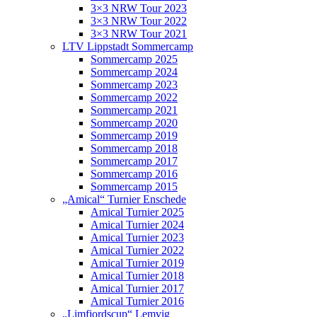
3×3 NRW Tour 2023
3×3 NRW Tour 2022
3×3 NRW Tour 2021
LTV Lippstadt Sommercamp
Sommercamp 2025
Sommercamp 2024
Sommercamp 2023
Sommercamp 2022
Sommercamp 2021
Sommercamp 2020
Sommercamp 2019
Sommercamp 2018
Sommercamp 2017
Sommercamp 2016
Sommercamp 2015
„Amical“ Turnier Enschede
Amical Turnier 2025
Amical Turnier 2024
Amical Turnier 2023
Amical Turnier 2022
Amical Turnier 2019
Amical Turnier 2018
Amical Turnier 2017
Amical Turnier 2016
„Limfjordscup“ Lemvig