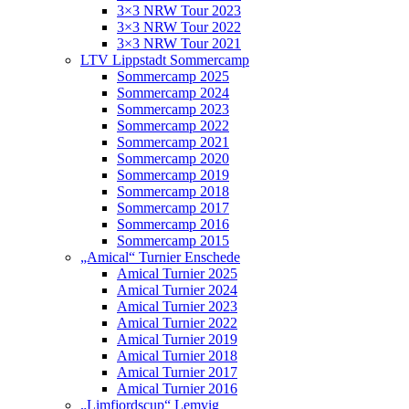
3×3 NRW Tour 2023
3×3 NRW Tour 2022
3×3 NRW Tour 2021
LTV Lippstadt Sommercamp
Sommercamp 2025
Sommercamp 2024
Sommercamp 2023
Sommercamp 2022
Sommercamp 2021
Sommercamp 2020
Sommercamp 2019
Sommercamp 2018
Sommercamp 2017
Sommercamp 2016
Sommercamp 2015
„Amical“ Turnier Enschede
Amical Turnier 2025
Amical Turnier 2024
Amical Turnier 2023
Amical Turnier 2022
Amical Turnier 2019
Amical Turnier 2018
Amical Turnier 2017
Amical Turnier 2016
„Limfjordscup“ Lemvig