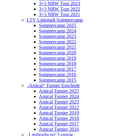
3×3 NRW Tour 2023
3×3 NRW Tour 2022
3×3 NRW Tour 2021
LTV Lippstadt Sommercamp
Sommercamp 2025
Sommercamp 2024
Sommercamp 2023
Sommercamp 2022
Sommercamp 2021
Sommercamp 2020
Sommercamp 2019
Sommercamp 2018
Sommercamp 2017
Sommercamp 2016
Sommercamp 2015
„Amical“ Turnier Enschede
Amical Turnier 2025
Amical Turnier 2024
Amical Turnier 2023
Amical Turnier 2022
Amical Turnier 2019
Amical Turnier 2018
Amical Turnier 2017
Amical Turnier 2016
„Limfjordscup“ Lemvig