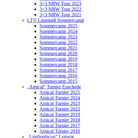
3×3 NRW Tour 2023
3×3 NRW Tour 2022
3×3 NRW Tour 2021
LTV Lippstadt Sommercamp
Sommercamp 2025
Sommercamp 2024
Sommercamp 2023
Sommercamp 2022
Sommercamp 2021
Sommercamp 2020
Sommercamp 2019
Sommercamp 2018
Sommercamp 2017
Sommercamp 2016
Sommercamp 2015
„Amical“ Turnier Enschede
Amical Turnier 2025
Amical Turnier 2024
Amical Turnier 2023
Amical Turnier 2022
Amical Turnier 2019
Amical Turnier 2018
Amical Turnier 2017
Amical Turnier 2016
„Limfjordscup“ Lemvig