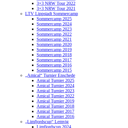
3×3 NRW Tour 2022
3×3 NRW Tour 2021
LTV Lippstadt Sommercamp
Sommercamp 2025
Sommercamp 2024
Sommercamp 2023
Sommercamp 2022
Sommercamp 2021
Sommercamp 2020
Sommercamp 2019
Sommercamp 2018
Sommercamp 2017
Sommercamp 2016
Sommercamp 2015
„Amical“ Turnier Enschede
Amical Turnier 2025
Amical Turnier 2024
Amical Turnier 2023
Amical Turnier 2022
Amical Turnier 2019
Amical Turnier 2018
Amical Turnier 2017
Amical Turnier 2016
„Limfjordscup“ Lemvig
Limfjordscup 2024