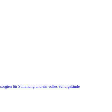
sorgten für Stimmung und ein volles Schulgelände