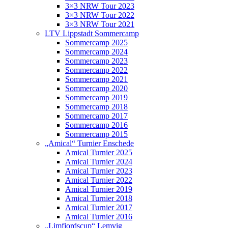
3×3 NRW Tour 2023
3×3 NRW Tour 2022
3×3 NRW Tour 2021
LTV Lippstadt Sommercamp
Sommercamp 2025
Sommercamp 2024
Sommercamp 2023
Sommercamp 2022
Sommercamp 2021
Sommercamp 2020
Sommercamp 2019
Sommercamp 2018
Sommercamp 2017
Sommercamp 2016
Sommercamp 2015
„Amical“ Turnier Enschede
Amical Turnier 2025
Amical Turnier 2024
Amical Turnier 2023
Amical Turnier 2022
Amical Turnier 2019
Amical Turnier 2018
Amical Turnier 2017
Amical Turnier 2016
„Limfjordscup“ Lemvig